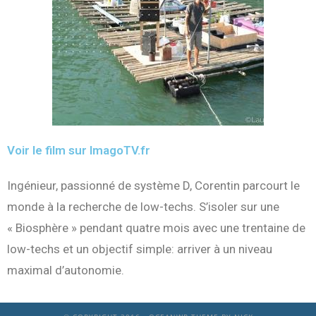
Voir le film sur ImagoTV.fr
Ingénieur, passionné de système D, Corentin parcourt le
monde à la recherche de low-techs. S’isoler sur une
« Biosphère » pendant quatre mois avec une trentaine de
low-techs et un objectif simple: arriver à un niveau
maximal d’autonomie.