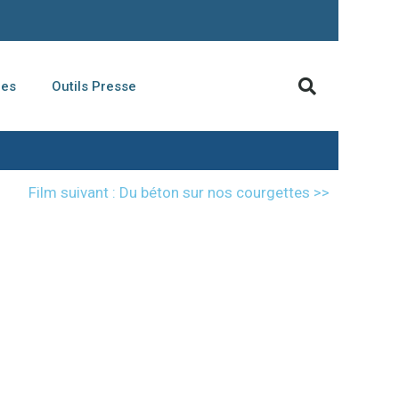
ues
Outils Presse
Film suivant : Du béton sur nos courgettes >>